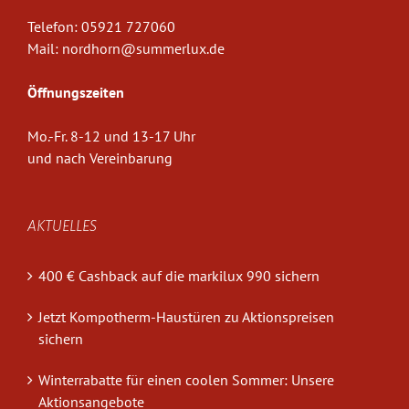
Telefon:
05921 727060
Mail:
nordhorn@summerlux.de
Öffnungszeiten
Mo.-Fr. 8-12 und 13-17 Uhr
und nach Vereinbarung
AKTUELLES
400 € Cashback auf die markilux 990 sichern
Jetzt Kompotherm-Haustüren zu Aktionspreisen
sichern
Winterrabatte für einen coolen Sommer: Unsere
Aktionsangebote