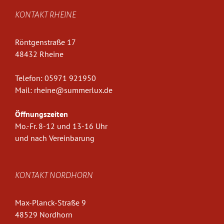
KONTAKT RHEINE
Röntgenstraße 17
48432 Rheine
Telefon:
05971 921950
Mail:
rheine@summerlux.de
Öffnungszeiten
Mo.-Fr. 8-12 und 13-16 Uhr
und nach Vereinbarung
KONTAKT NORDHORN
Max-Planck-Straße 9
48529 Nordhorn