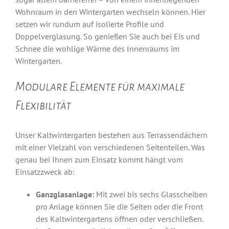
Wohnraum in den Wintergarten wechseln können. Hier
setzen wir rundum auf isolierte Profile und
Doppelverglasung. So genießen Sie auch bei Eis und
Schnee die wohlige Wärme des Innenraums im
Wintergarten.
Modulare Elemente für maximale
Flexibilität
Unser Kaltwintergarten bestehen aus Terrassendächern
mit einer Vielzahl von verschiedenen Seitenteilen. Was
genau bei Ihnen zum Einsatz kommt hängt vom
Einsatzzweck ab:
Ganzglasanlage:
Mit zwei bis sechs Glasscheiben
pro Anlage können Sie die Seiten oder die Front
des Kaltwintergartens öffnen oder verschließen.