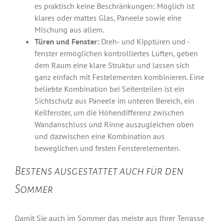
es praktisch keine Beschränkungen: Möglich ist
klares oder mattes Glas, Paneele sowie eine
Mischung aus allem.
Türen und Fenster:
Dreh- und Kipptüren und -
fenster ermöglichen kontrolliertes Lüften, geben
dem Raum eine klare Struktur und lassen sich
ganz einfach mit Festelementen kombinieren. Eine
beliebte Kombination bei Seitenteilen ist ein
Sichtschutz aus Paneele im unteren Bereich, ein
Keilfenster, um die Höhendifferenz zwischen
Wandanschluss und Rinne auszugleichen oben
und dazwischen eine Kombination aus
beweglichen und festen Fensterelementen.
Bestens ausgestattet auch für den
Sommer
Damit Sie auch im Sommer das meiste aus Ihrer Terrasse