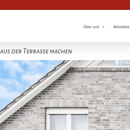
Über uns
Aktuelles
 aus der Terrasse machen