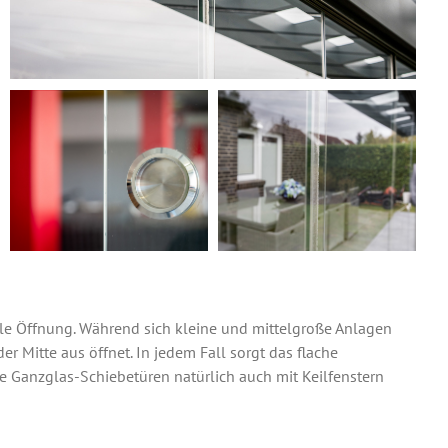
ale Öffnung. Während sich kleine und mittelgroße Anlagen
r Mitte aus öffnet. In jedem Fall sorgt das flache
die Ganzglas-Schiebetüren natürlich auch mit Keilfenstern