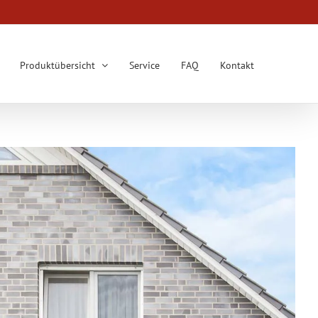
Produktübersicht
Service
FAQ
Kontakt