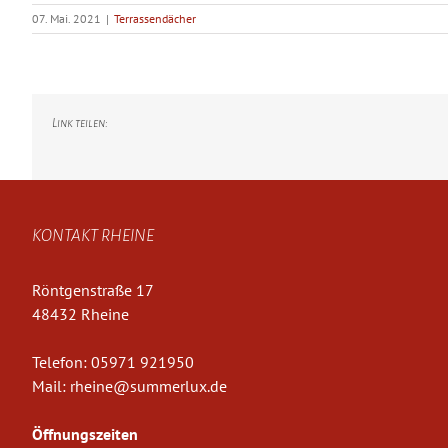
07. Mai. 2021
|
Terrassendächer
Link teilen:
KONTAKT RHEINE
Röntgenstraße 17
48432 Rheine
Telefon:
05971 921950
Mail:
rheine@summerlux.de
Öffnungszeiten