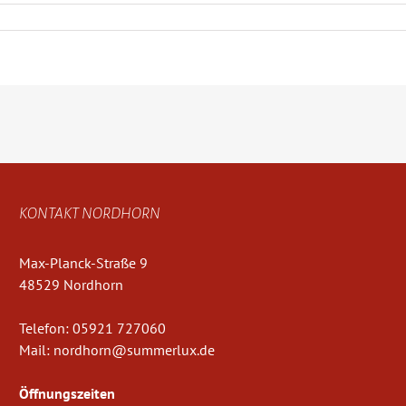
KONTAKT NORDHORN
Max-Planck-Straße 9
48529 Nordhorn
Telefon:
05921 727060
Mail:
nordhorn@summerlux.de
Öffnungszeiten