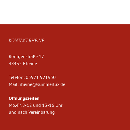
KONTAKT RHEINE
Röntgenstraße 17
48432 Rheine
Telefon:
05971 921950
Mail:
rheine@summerlux.de
Öffnungszeiten
Mo.-Fr. 8-12 und 13-16 Uhr
und nach Vereinbarung