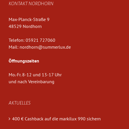
KONTAKT NORDHORN
Max-Planck-Straße 9
48529 Nordhorn
Telefon:
05921 727060
Mail:
nordhorn@summerlux.de
Öffnungszeiten
Mo.-Fr. 8-12 und 13-17 Uhr
und nach Vereinbarung
AKTUELLES
400 € Cashback auf die markilux 990 sichern