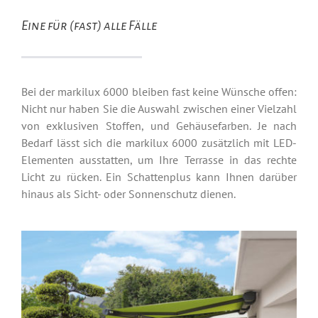
Eine für (fast) alle Fälle
Bei der markilux 6000 bleiben fast keine Wünsche offen:
Nicht nur haben Sie die Auswahl zwischen einer Vielzahl
von exklusiven Stoffen, und Gehäusefarben. Je nach
Bedarf lässt sich die markilux 6000 zusätzlich mit LED-
Elementen ausstatten, um Ihre Terrasse in das rechte
Licht zu rücken. Ein Schattenplus kann Ihnen darüber
hinaus als Sicht- oder Sonnenschutz dienen.