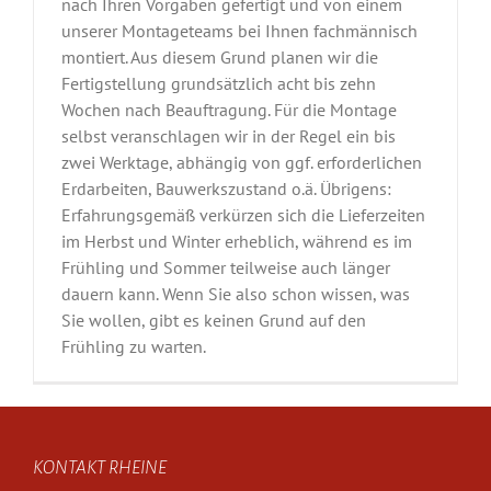
nach Ihren Vorgaben gefertigt und von einem
unserer Montageteams bei Ihnen fachmännisch
montiert. Aus diesem Grund planen wir die
Fertigstellung grundsätzlich acht bis zehn
Wochen nach Beauftragung. Für die Montage
selbst veranschlagen wir in der Regel ein bis
zwei Werktage, abhängig von ggf. erforderlichen
Erdarbeiten, Bauwerkszustand o.ä. Übrigens:
Erfahrungsgemäß verkürzen sich die Lieferzeiten
im Herbst und Winter erheblich, während es im
Frühling und Sommer teilweise auch länger
dauern kann. Wenn Sie also schon wissen, was
Sie wollen, gibt es keinen Grund auf den
Frühling zu warten.
KONTAKT RHEINE