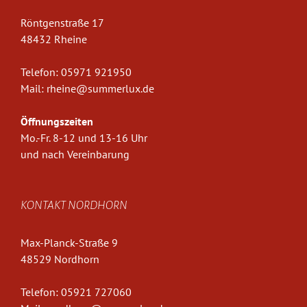
Röntgenstraße 17
48432 Rheine
Telefon:
05971 921950
Mail:
rheine@summerlux.de
Öffnungszeiten
Mo.-Fr. 8-12 und 13-16 Uhr
und nach Vereinbarung
KONTAKT NORDHORN
Max-Planck-Straße 9
48529 Nordhorn
Telefon:
05921 727060