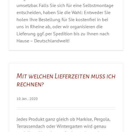
umsetzbar. Falls Sie sich für eine Selbstmontage
entscheiden, haben Sie die Wahl: Entweder Sie
holen Ihre Bestellung für Sie kostenfrei in bei
uns in Rheine ab, oder wir organisieren die
Lieferung ggf. per Spedition bis zu Ihnen nach
Hause – Deutschlandweit!
Mit welchen Lieferzeiten muss ich
rechnen?
10. Jan.. 2020
Jedes Produkt ganz gleich ob Markise, Pergola,
Terrassendach oder Wintergarten wird genau