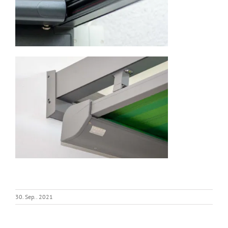
30. Sep.. 2021