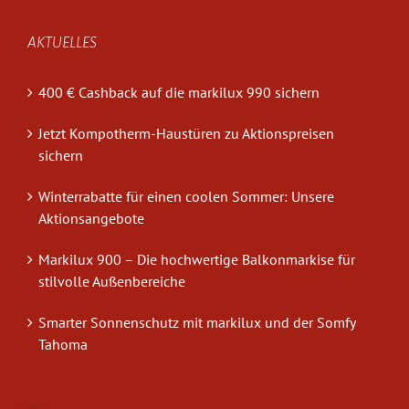
AKTUELLES
400 € Cashback auf die markilux 990 sichern
Jetzt Kompotherm-Haustüren zu Aktionspreisen
sichern
Winterrabatte für einen coolen Sommer: Unsere
Aktionsangebote
Markilux 900 – Die hochwertige Balkonmarkise für
stilvolle Außenbereiche
Smarter Sonnenschutz mit markilux und der Somfy
Tahoma