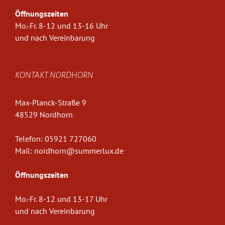
Öffnungszeiten
Mo.-Fr. 8-12 und 13-16 Uhr
und nach Vereinbarung
KONTAKT NORDHORN
Max-Planck-Straße 9
48529 Nordhorn
Telefon:
05921 727060
Mail:
nordhorn@summerlux.de
Öffnungszeiten
Mo.-Fr. 8-12 und 13-17 Uhr
und nach Vereinbarung