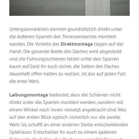
Unterglasmarkisen können grundsätzlich direkt unter
die äußeren Sparren des Terrassendaches montiert
werden. Die Vorteile der
Direktmontage
liegen auf der
Hand: Die gesamte Breite des Daches wird abgedeckt
und die Führungsschienen fallen unter den Sparren
kaum auf.Seid ihr euch sicher, die Seiten des Daches
dauerhaft offen halten zu wollen, ist das auf jeden Fall
die erste Wahl.
Laibungsmontage
bedeutet, dass die Schienen nicht
direkt unter die Sparren montiert werden, sondern mit
einem Winkel nach innen versetzt angebracht sind. Was
auf den ersten Blick optisch sicherlich nur die zweite
Wahl ist, schafft an einer anderen Stelle entscheidenden
Spielraum: Entscheidet ihr euch zu einem späteren