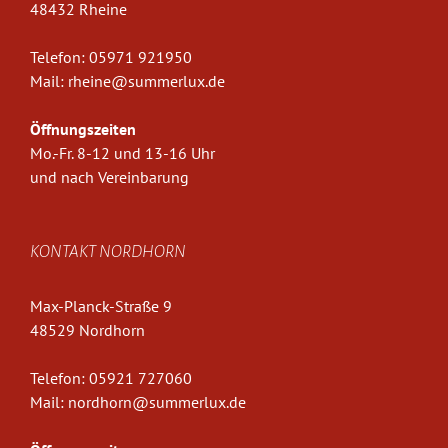
48432 Rheine
Telefon:
05971 921950
Mail:
rheine@summerlux.de
Öffnungszeiten
Mo.-Fr. 8-12 und 13-16 Uhr
und nach Vereinbarung
KONTAKT NORDHORN
Max-Planck-Straße 9
48529 Nordhorn
Telefon:
05921 727060
Mail:
nordhorn@summerlux.de