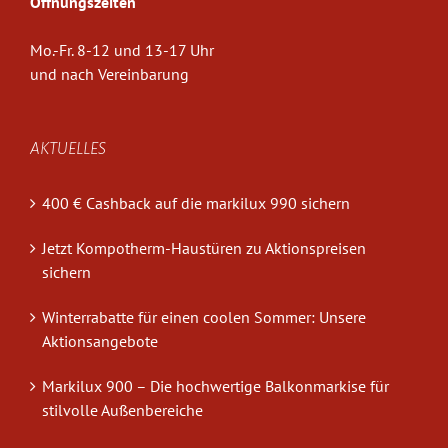
Öffnungszeiten
Mo.-Fr. 8-12 und 13-17 Uhr
und nach Vereinbarung
AKTUELLES
400 € Cashback auf die markilux 990 sichern
Jetzt Kompotherm-Haustüren zu Aktionspreisen
sichern
Winterrabatte für einen coolen Sommer: Unsere
Aktionsangebote
Markilux 900 – Die hochwertige Balkonmarkise für
stilvolle Außenbereiche